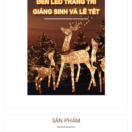
SẢN PHẨM