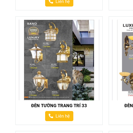
Liên hệ
ĐÈN TƯỜNG TRANG TRÍ 33
ĐÈN
Liên hệ