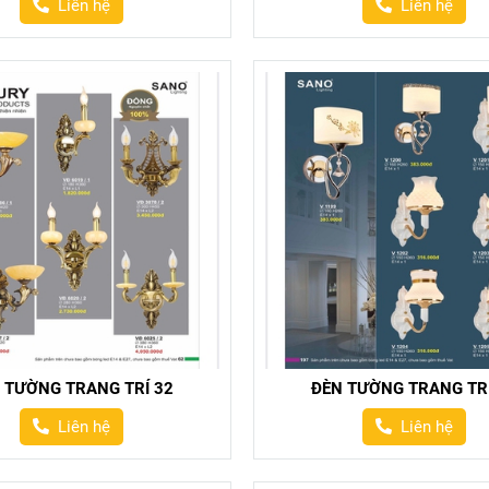
Liên hệ
Liên hệ
 TƯỜNG TRANG TRÍ 32
ĐÈN TƯỜNG TRANG TRÍ
Liên hệ
Liên hệ