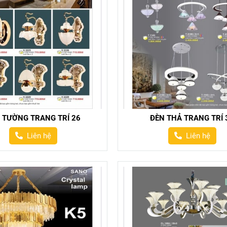
 TƯỜNG TRANG TRÍ 26
ĐÈN THẢ TRANG TRÍ 
Liên hệ
Liên hệ