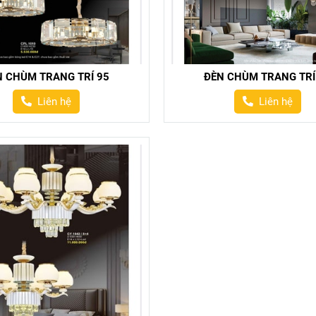
N CHÙM TRANG TRÍ 95
ĐÈN CHÙM TRANG TRÍ
Liên hệ
Liên hệ