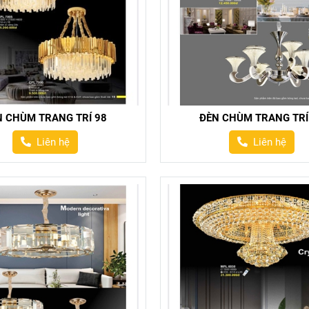
N CHÙM TRANG TRÍ 98
ĐÈN CHÙM TRANG TRÍ
Liên hệ
Liên hệ