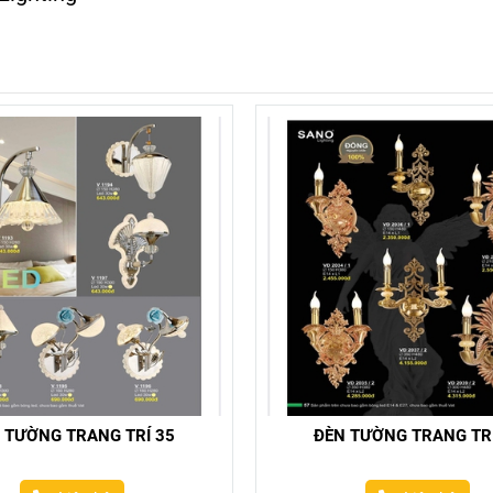
 TƯỜNG TRANG TRÍ 35
ĐÈN TƯỜNG TRANG TRÍ