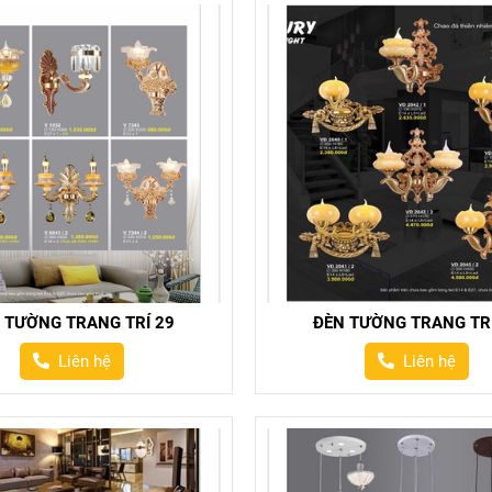
 TƯỜNG TRANG TRÍ 29
ĐÈN TƯỜNG TRANG TRÍ
Liên hệ
Liên hệ