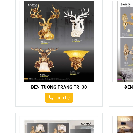
ĐÈN TƯỜNG TRANG TRÍ 30
ĐÈN
Liên hệ