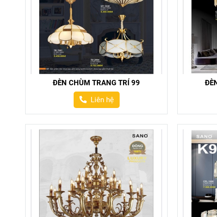
ĐÈN CHÙM TRANG TRÍ 99
ĐÈ
Liên hệ