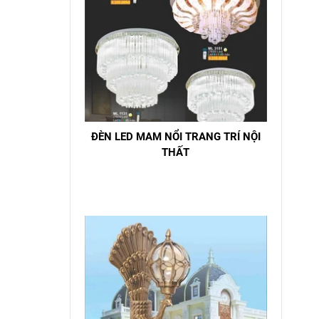
ĐÈN LED MAM NỔI TRANG TRÍ NỘI
THẤT