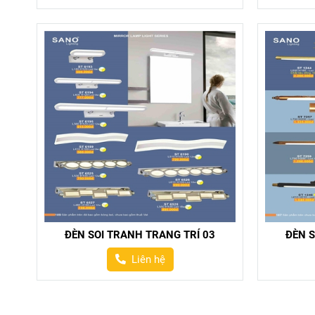
ĐÈN SOI TRANH TRANG TRÍ 03
ĐÈN S
Liên hệ