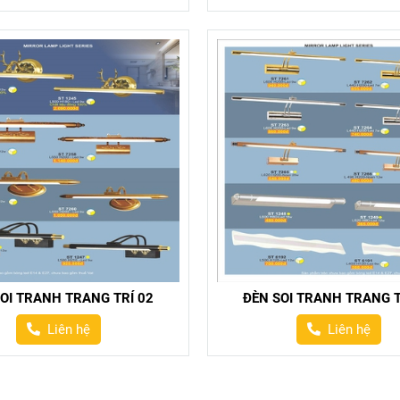
OI TRANH TRANG TRÍ 02
ĐÈN SOI TRANH TRANG T
Liên hệ
Liên hệ