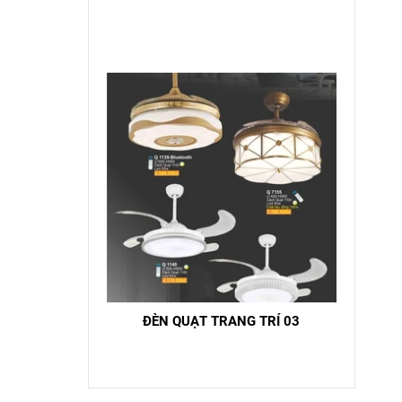
ĐÈN QUẠT TRANG TRÍ 03