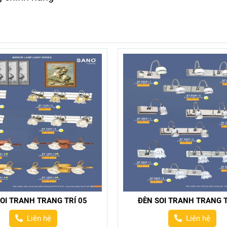
OI TRANH TRANG TRÍ 05
ĐÈN SOI TRANH TRANG T
Liên hệ
Liên hệ