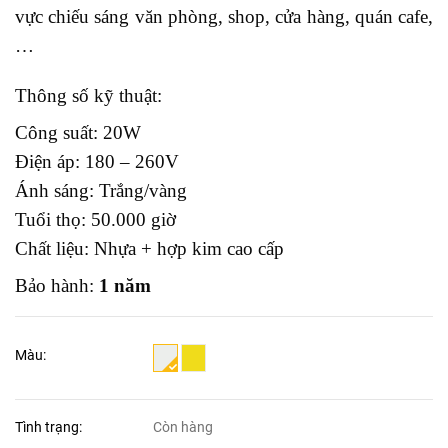
vực chiếu sáng văn phòng, shop, cửa hàng, quán cafe,
…
Thông số kỹ thuật:
Công suất: 20W
Điện áp: 180 – 260V
Ánh sáng: Trắng/vàng
Tuổi thọ: 50.000 giờ
Chất liệu: Nhựa + hợp kim cao cấp
Bảo hành:
1 năm
Màu:
Tình trạng:
Còn hàng