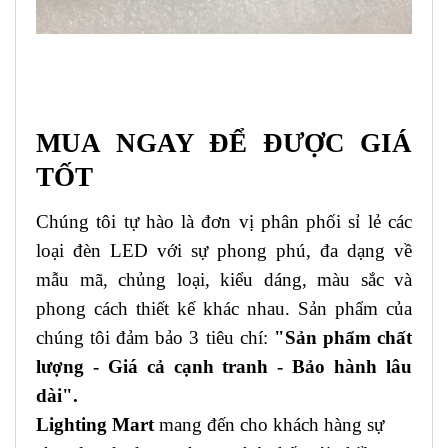
MUA NGAY ĐỂ ĐƯỢC GIÁ
TỐT
Chúng tôi tự hào là đơn vị phân phối sỉ lẻ các
loại đèn LED với sự phong phú, đa dạng về
mẫu mã, chủng loại, kiểu dáng, màu sắc và
phong cách thiết kế khác nhau. Sản phẩm của
chúng tôi đảm bảo 3 tiêu chí:
"Sản phẩm chất
lượng - Giá cả cạnh tranh - Bảo hành lâu
dài".
Lighting Mart
mang đến cho khách hàng sự