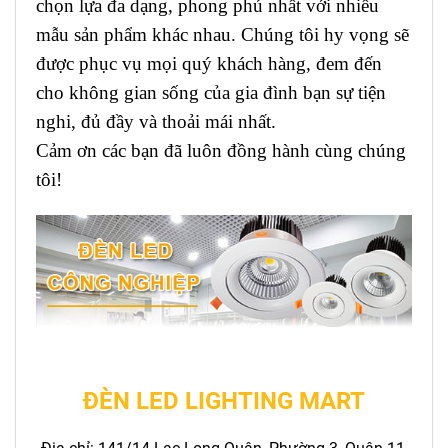
chọn lựa đa dạng, phong phú nhất với nhiều
mẫu sản phẩm khác nhau. Chúng tôi hy vọng sẽ
được phục vụ mọi quý khách hàng, đem đến
cho không gian sống của gia đình bạn sự tiện
nghi, đủ đầy và thoải mái nhất.
Cảm ơn các bạn đã luôn đồng hành cùng chúng
tôi!
ĐÈN LED LIGHTING MART