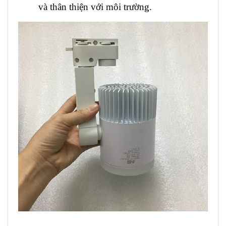
và thân thiện với môi trường.