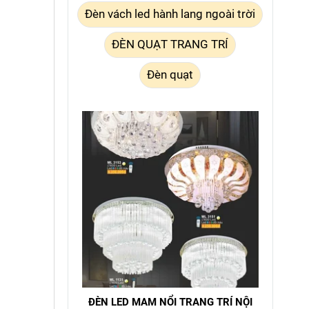
Đèn vách led hành lang ngoài trời
ĐÈN QUẠT TRANG TRÍ
Đèn quạt
ĐÈN LED MAM NỔI TRANG TRÍ NỘI