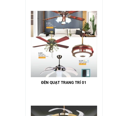
ĐÈN QUẠT TRANG TRÍ 01