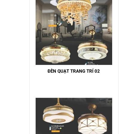
ĐÈN QUẠT TRANG TRÍ 02