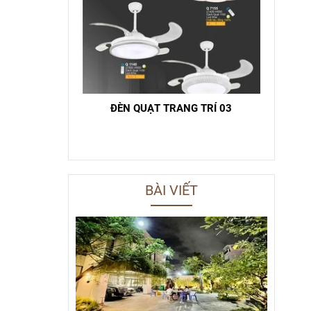
ĐÈN QUẠT TRANG TRÍ 03
BÀI VIẾT