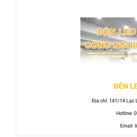
ĐÈN L
Địa chỉ: 141/14 Lạc
Hotline: 
Email: